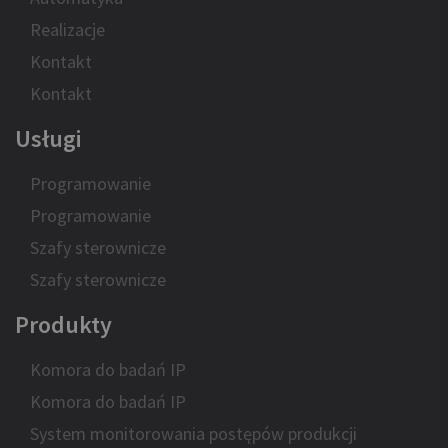
Realizacje
Kontakt
Kontakt
Usługi
Programowanie
Programowanie
Szafy sterownicze
Szafy sterownicze
Produkty
Komora do badań IP
Komora do badań IP
System monitorowania postępów produkcji