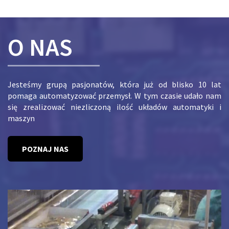
O NAS
Jesteśmy grupą pasjonatów, która już od blisko 10 lat
pomaga automatyzować przemysł. W tym czasie udało nam
się zrealizować niezliczoną ilość układów automatyki i
maszyn
POZNAJ NAS