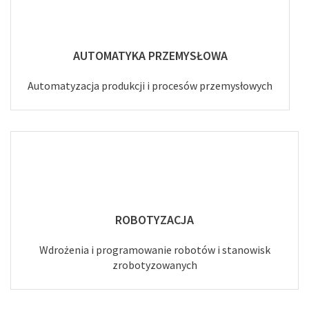
AUTOMATYKA PRZEMYSŁOWA
Automatyzacja produkcji i procesów przemysłowych
ROBOTYZACJA
Wdrożenia i programowanie robotów i stanowisk
zrobotyzowanych