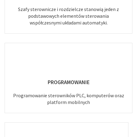
Szafy sterownicze i rozdzielcze stanowią jeden z
podstawowych elementów sterowania
współczesnymi układami automatyki.
PROGRAMOWANIE
Programowanie sterowników PLC, komputerów oraz
platform mobilnych