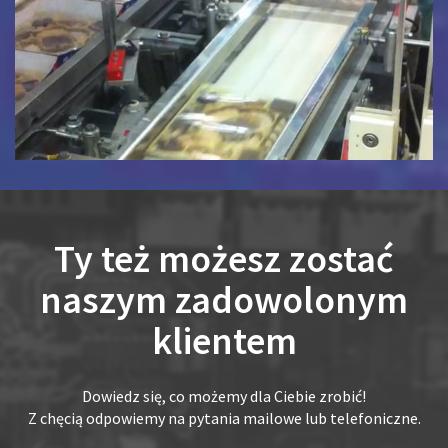
Ty też możesz zostać
naszym zadowolonym
klientem
Dowiedz się, co możemy dla Ciebie zrobić!
Z chęcią odpowiemy na pytania mailowe lub telefoniczne.