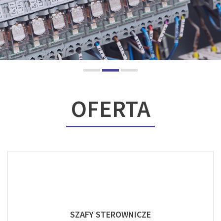
OFERTA
SZAFY STEROWNICZE