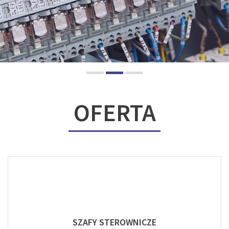
OFERTA
SZAFY STEROWNICZE