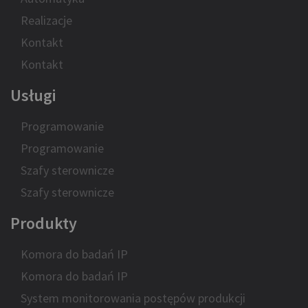
Realizacje
Kontakt
Kontakt
Usługi
Programowanie
Programowanie
Szafy sterownicze
Szafy sterownicze
Produkty
Komora do badań IP
Komora do badań IP
System monitorowania postępów produkcji