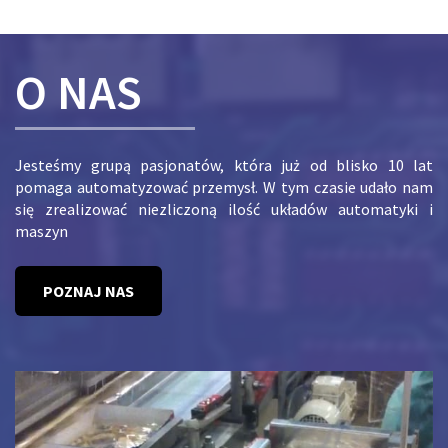
O NAS
Jesteśmy grupą pasjonatów, która już od blisko 10 lat
pomaga automatyzować przemysł. W tym czasie udało nam
się zrealizować niezliczoną ilość układów automatyki i
maszyn
POZNAJ NAS