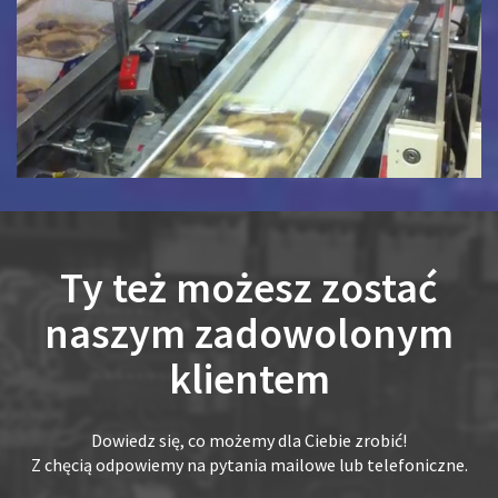
Ty też możesz zostać
naszym zadowolonym
klientem
Dowiedz się, co możemy dla Ciebie zrobić!
Z chęcią odpowiemy na pytania mailowe lub telefoniczne.