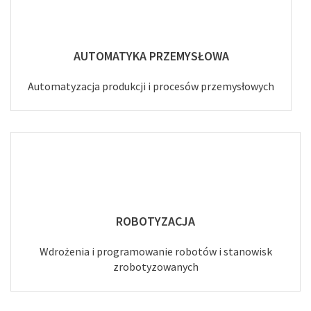
AUTOMATYKA PRZEMYSŁOWA
Automatyzacja produkcji i procesów przemysłowych
ROBOTYZACJA
Wdrożenia i programowanie robotów i stanowisk
zrobotyzowanych