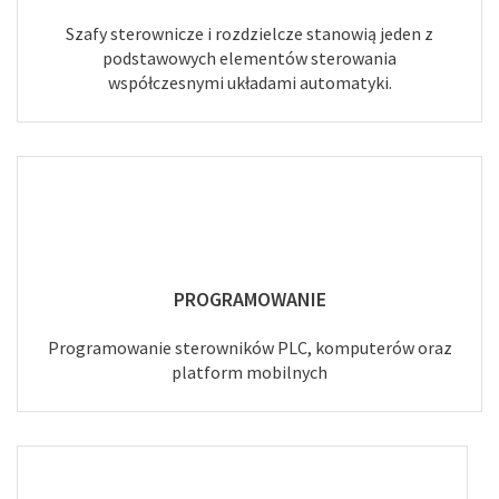
Szafy sterownicze i rozdzielcze stanowią jeden z
podstawowych elementów sterowania
współczesnymi układami automatyki.
PROGRAMOWANIE
Programowanie sterowników PLC, komputerów oraz
platform mobilnych