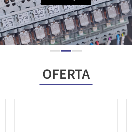
OFERTA