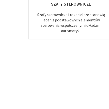
SZAFY STEROWNICZE
Szafy sterownicze i rozdzielcze stanowią
jeden z podstawowych elementów
sterowania współczesnymi układami
automatyki.