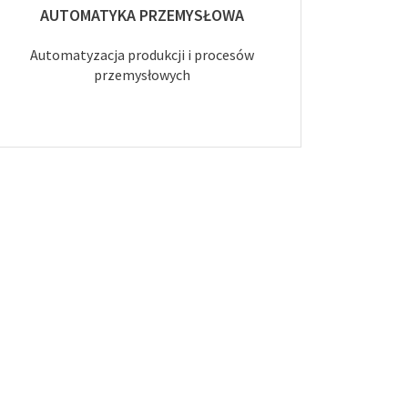
AUTOMATYKA PRZEMYSŁOWA
Automatyzacja produkcji i procesów
przemysłowych