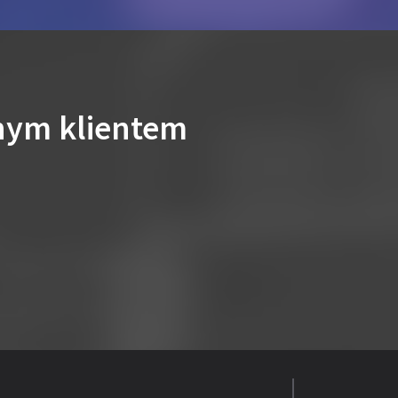
nym klientem