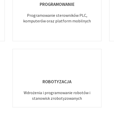
PROGRAMOWANIE
Programowanie sterowników PLC,
komputerów oraz platform mobilnych
ROBOTYZACJA
Wdrożenia i programowanie robotów i
stanowisk zrobotyzowanych