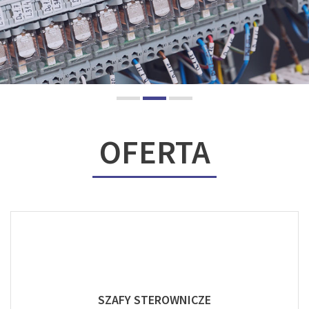
OFERTA
SZAFY STEROWNICZE