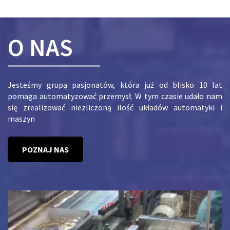
O NAS
Jesteśmy grupą pasjonatów, która już od blisko 10 lat
pomaga automatyzować przemysł. W tym czasie udało nam
się zrealizować niezliczoną ilość układów automatyki i
maszyn
POZNAJ NAS