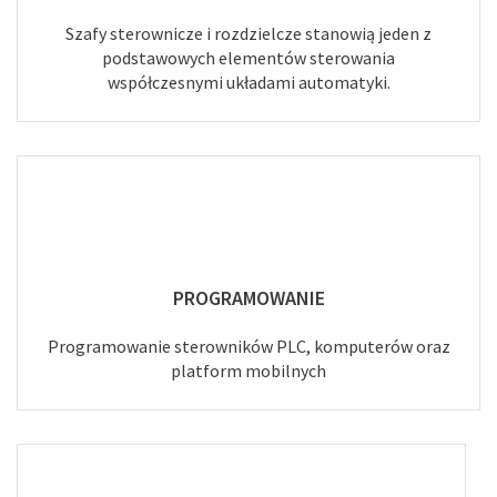
Szafy sterownicze i rozdzielcze stanowią jeden z
podstawowych elementów sterowania
współczesnymi układami automatyki.
PROGRAMOWANIE
Programowanie sterowników PLC, komputerów oraz
platform mobilnych