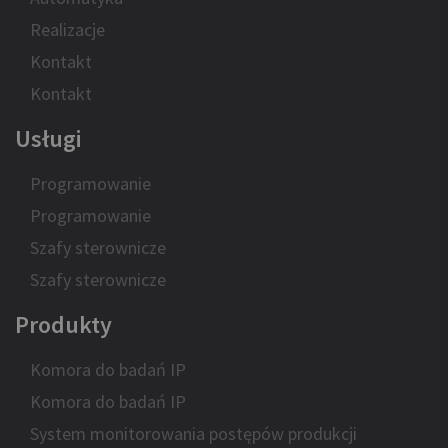
Realizacje
Kontakt
Kontakt
Usługi
Programowanie
Programowanie
Szafy sterownicze
Szafy sterownicze
Produkty
Komora do badań IP
Komora do badań IP
System monitorowania postępów produkcji