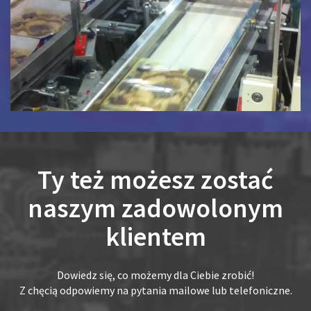
Ty też możesz zostać
naszym zadowolonym
klientem
Dowiedz się, co możemy dla Ciebie zrobić!
Z chęcią odpowiemy na pytania mailowe lub telefoniczne.