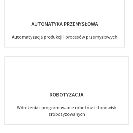
AUTOMATYKA PRZEMYSŁOWA
Automatyzacja produkcji i procesów przemysłowych
ROBOTYZACJA
Wdrożenia i programowanie robotów i stanowisk
zrobotyzowanych