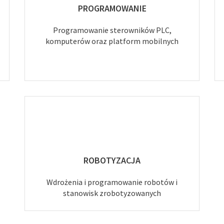
PROGRAMOWANIE
Programowanie sterowników PLC,
komputerów oraz platform mobilnych
ROBOTYZACJA
Wdrożenia i programowanie robotów i
stanowisk zrobotyzowanych