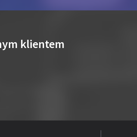
nym klientem