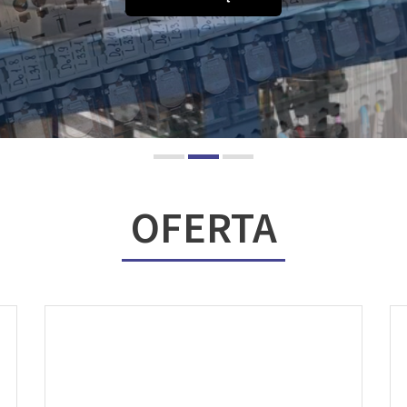
OFERTA