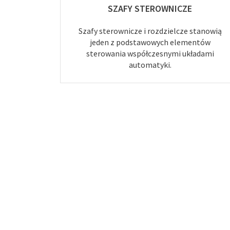
SZAFY STEROWNICZE
Szafy sterownicze i rozdzielcze stanowią
jeden z podstawowych elementów
sterowania współczesnymi układami
automatyki.