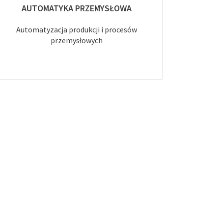
AUTOMATYKA PRZEMYSŁOWA
Automatyzacja produkcji i procesów
przemysłowych