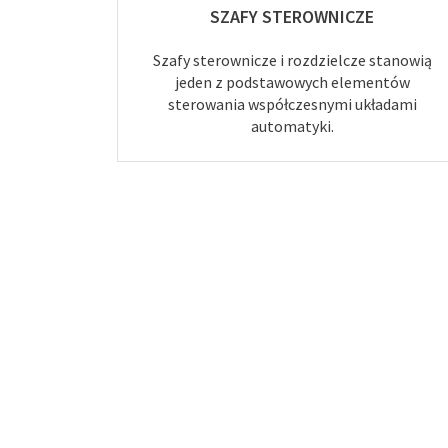
SZAFY STEROWNICZE
Szafy sterownicze i rozdzielcze stanowią
jeden z podstawowych elementów
sterowania współczesnymi układami
automatyki.