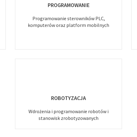
PROGRAMOWANIE
Programowanie sterowników PLC,
komputerów oraz platform mobilnych
ROBOTYZACJA
Wdrożenia i programowanie robotów i
stanowisk zrobotyzowanych