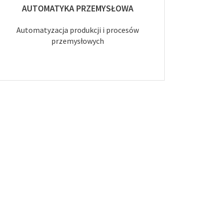
AUTOMATYKA PRZEMYSŁOWA
Automatyzacja produkcji i procesów
przemysłowych