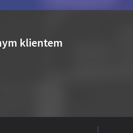
nym klientem