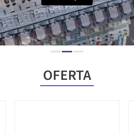
OFERTA