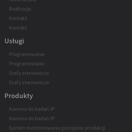
Realizacje
Kontakt
Kontakt
Usługi
Programowanie
Programowanie
Szafy sterownicze
Szafy sterownicze
Produkty
Komora do badań IP
Komora do badań IP
System monitorowania postępów produkcji