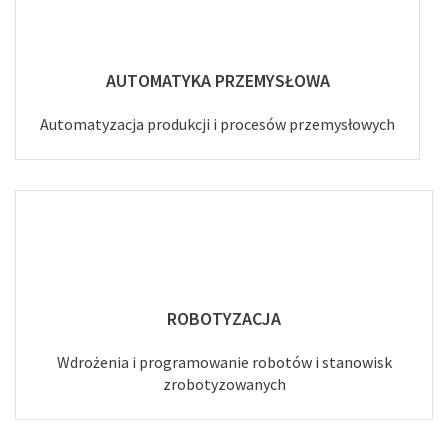
AUTOMATYKA PRZEMYSŁOWA
Automatyzacja produkcji i procesów przemysłowych
ROBOTYZACJA
Wdrożenia i programowanie robotów i stanowisk
zrobotyzowanych