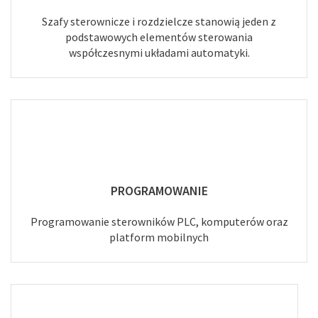
Szafy sterownicze i rozdzielcze stanowią jeden z
podstawowych elementów sterowania
współczesnymi układami automatyki.
PROGRAMOWANIE
Programowanie sterowników PLC, komputerów oraz
platform mobilnych