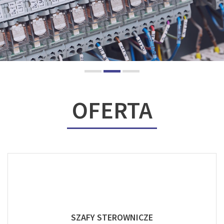
OFERTA
SZAFY STEROWNICZE