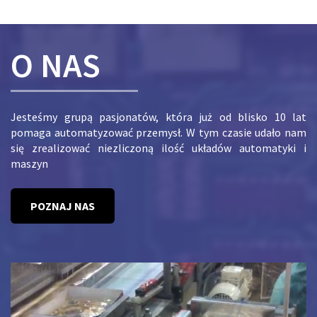
O NAS
Jesteśmy grupą pasjonatów, która już od blisko 10 lat
pomaga automatyzować przemysł. W tym czasie udało nam
się zrealizować niezliczoną ilość układów automatyki i
maszyn
POZNAJ NAS