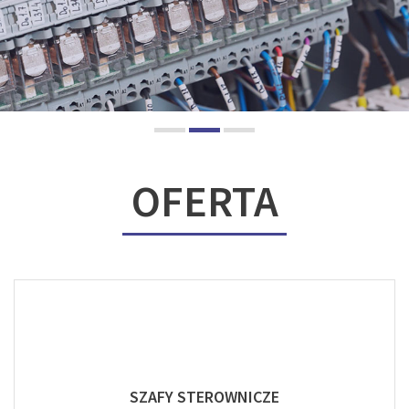
OFERTA
SZAFY STEROWNICZE