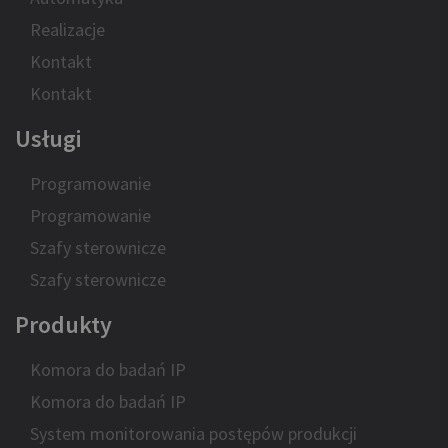
Realizacje
Kontakt
Kontakt
Usługi
Programowanie
Programowanie
Szafy sterownicze
Szafy sterownicze
Produkty
Komora do badań IP
Komora do badań IP
System monitorowania postępów produkcji