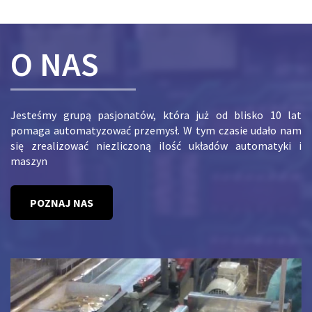
O NAS
Jesteśmy grupą pasjonatów, która już od blisko 10 lat
pomaga automatyzować przemysł. W tym czasie udało nam
się zrealizować niezliczoną ilość układów automatyki i
maszyn
POZNAJ NAS