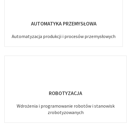
AUTOMATYKA PRZEMYSŁOWA
Automatyzacja produkcji i procesów przemysłowych
ROBOTYZACJA
Wdrożenia i programowanie robotów i stanowisk
zrobotyzowanych