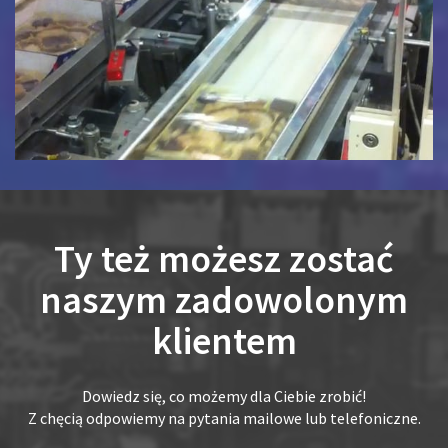
Ty też możesz zostać
naszym zadowolonym
klientem
Dowiedz się, co możemy dla Ciebie zrobić!
Z chęcią odpowiemy na pytania mailowe lub telefoniczne.