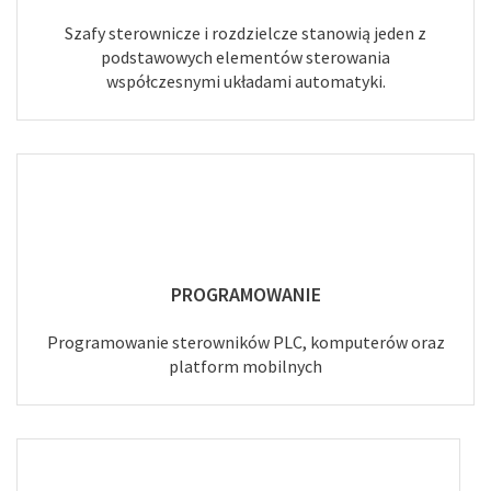
Szafy sterownicze i rozdzielcze stanowią jeden z
podstawowych elementów sterowania
współczesnymi układami automatyki.
PROGRAMOWANIE
Programowanie sterowników PLC, komputerów oraz
platform mobilnych