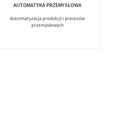
AUTOMATYKA PRZEMYSŁOWA
Automatyzacja produkcji i procesów
przemysłowych