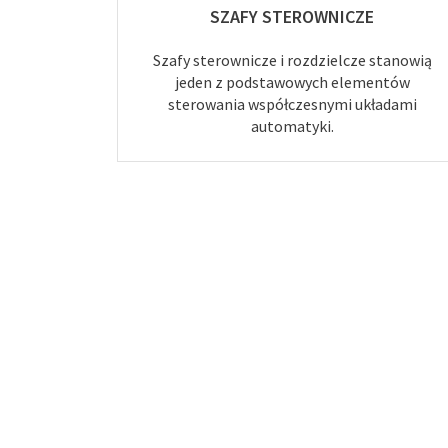
SZAFY STEROWNICZE
Szafy sterownicze i rozdzielcze stanowią
jeden z podstawowych elementów
sterowania współczesnymi układami
automatyki.