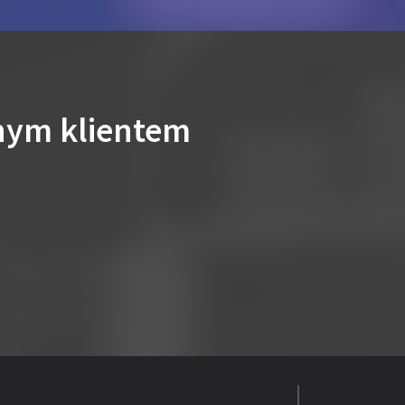
nym klientem