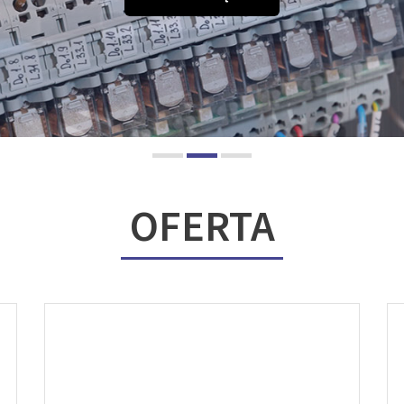
OFERTA