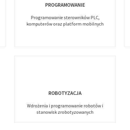
PROGRAMOWANIE
Programowanie sterowników PLC,
komputerów oraz platform mobilnych
ROBOTYZACJA
Wdrożenia i programowanie robotów i
stanowisk zrobotyzowanych